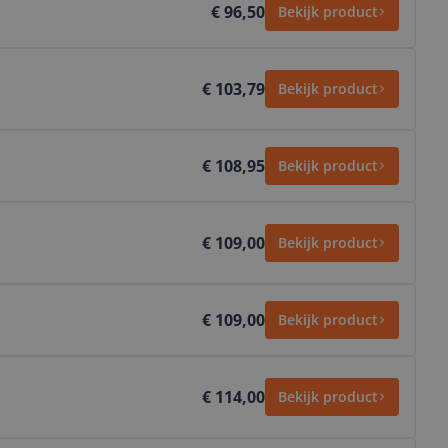
€ 96,50
Bekijk product
€ 103,79
Bekijk product
€ 108,95
Bekijk product
€ 109,00
Bekijk product
€ 109,00
Bekijk product
€ 114,00
Bekijk product