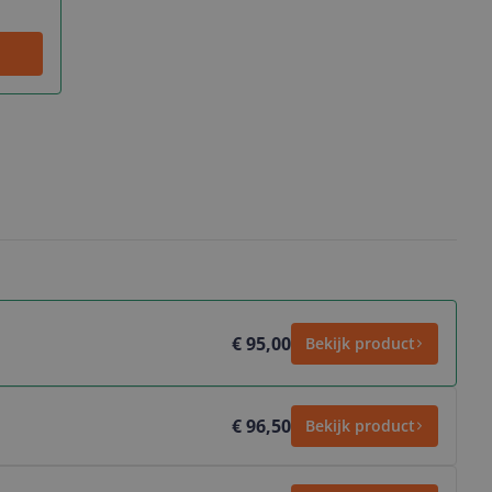
€ 95,00
Bekijk product
€ 96,50
Bekijk product