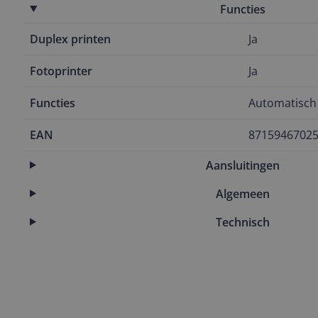
Functies
Duplex printen
Ja
Fotoprinter
Ja
Functies
Automatisch
EAN
8715946702
Aansluitingen
Algemeen
Technisch