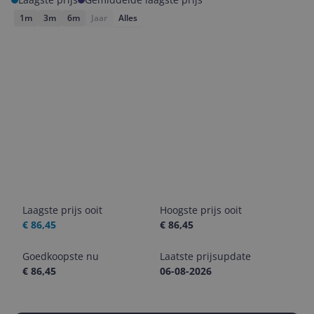
1m
3m
6m
Jaar
Alles
Laagste prijs ooit
Hoogste prijs ooit
€ 86,45
€ 86,45
Goedkoopste nu
Laatste prijsupdate
€ 86,45
06-08-2026