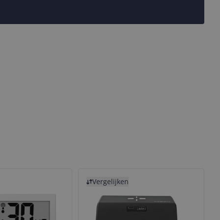
Bekijk product
Vergelijken