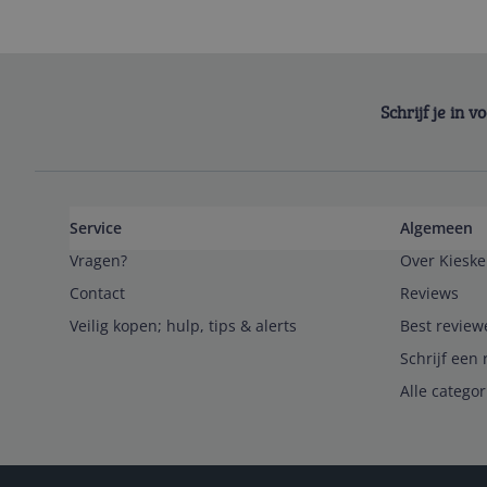
Schrijf je in 
Service
Algemeen
Vragen?
Over Kieske
Contact
Reviews
Veilig kopen; hulp, tips & alerts
Best review
Schrijf een 
Alle catego