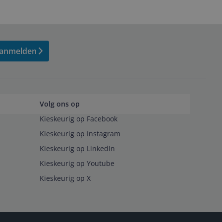
anmelden
Volg ons op
Kieskeurig op Facebook
Kieskeurig op Instagram
Kieskeurig op LinkedIn
Kieskeurig op Youtube
Kieskeurig op X