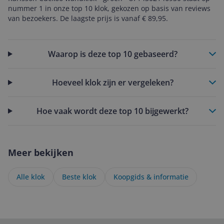
nummer 1 in onze top 10 klok, gekozen op basis van reviews
van bezoekers. De laagste prijs is vanaf € 89,95.
Waarop is deze top 10 gebaseerd?
Hoeveel klok zijn er vergeleken?
Hoe vaak wordt deze top 10 bijgewerkt?
Meer bekijken
Alle klok
Beste klok
Koopgids & informatie