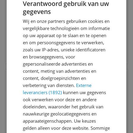
Verantwoord gebruik van uw
gegevens
Wij en onze partners gebruiken cookies en
vergelijkbare technologieën om informatie
op uw apparaat op te slaan en te openen
en om persoonsgegevens te verwerken,
zoals uw IP-adres, unieke identificatoren
en browsegegevens, voor
gepersonaliseerde advertenties en
content, meting van advertenties en
Bekijk product
Vergelijken
Laagste prijs ooit
content, doelgroepinzichten en
verbetering van diensten.
Externe
7
leveranciers (1892)
kunnen uw gegevens
ook verwerken voor deze en andere
doeleinden, waaronder het gebruik van
nauwkeurige geolocatiegegevens en
apparaateigenschappen. Uw keuzes
gelden alleen voor deze website. Sommige