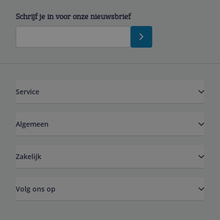
Schrijf je in voor onze nieuwsbrief
Service
Algemeen
Zakelijk
Volg ons op