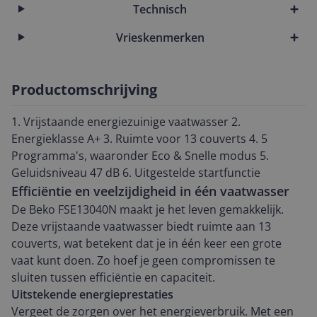
Technisch
Vrieskenmerken
Productomschrijving
1. Vrijstaande energiezuinige vaatwasser 2.
Energieklasse A+ 3. Ruimte voor 13 couverts 4. 5
Programma's, waaronder Eco & Snelle modus 5.
Geluidsniveau 47 dB 6. Uitgestelde startfunctie
Efficiëntie en veelzijdigheid in één vaatwasser
De Beko FSE13040N maakt je het leven gemakkelijk.
Deze vrijstaande vaatwasser biedt ruimte aan 13
couverts, wat betekent dat je in één keer een grote
vaat kunt doen. Zo hoef je geen compromissen te
sluiten tussen efficiëntie en capaciteit.
Uitstekende energieprestaties
Vergeet de zorgen over het energieverbruik. Met een