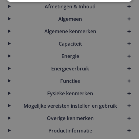
Afmetingen & Inhoud
Algemeen
Algemene kenmerken
Capaciteit
Energie
Energieverbruik
Functies
Fysieke kenmerken
Mogelijke vereisten instellen en gebruik
Overige kenmerken
Productinformatie