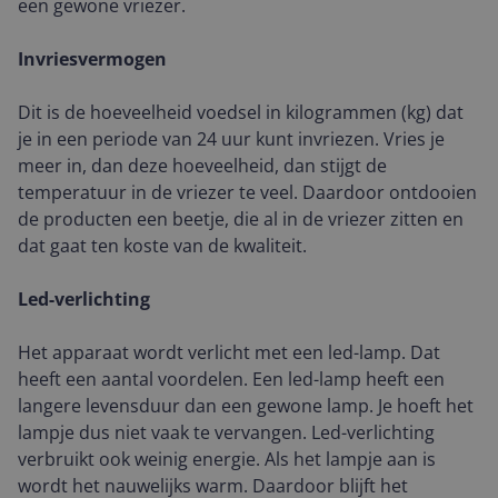
een gewone vriezer.
Invriesvermogen
Dit is de hoeveelheid voedsel in kilogrammen (kg) dat
je in een periode van 24 uur kunt invriezen. Vries je
meer in, dan deze hoeveelheid, dan stijgt de
temperatuur in de vriezer te veel. Daardoor ontdooien
de producten een beetje, die al in de vriezer zitten en
dat gaat ten koste van de kwaliteit.
Led-verlichting
Het apparaat wordt verlicht met een led-lamp. Dat
heeft een aantal voordelen. Een led-lamp heeft een
langere levensduur dan een gewone lamp. Je hoeft het
lampje dus niet vaak te vervangen. Led-verlichting
verbruikt ook weinig energie. Als het lampje aan is
wordt het nauwelijks warm. Daardoor blijft het