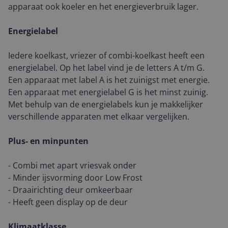
apparaat ook koeler en het energieverbruik lager.
Energielabel
Iedere koelkast, vriezer of combi-koelkast heeft een
energielabel. Op het label vind je de letters A t/m G.
Een apparaat met label A is het zuinigst met energie.
Een apparaat met energielabel G is het minst zuinig.
Met behulp van de energielabels kun je makkelijker
verschillende apparaten met elkaar vergelijken.
Plus- en minpunten
- Combi met apart vriesvak onder
- Minder ijsvorming door Low Frost
- Draairichting deur omkeerbaar
- Heeft geen display op de deur
Klimaatklasse