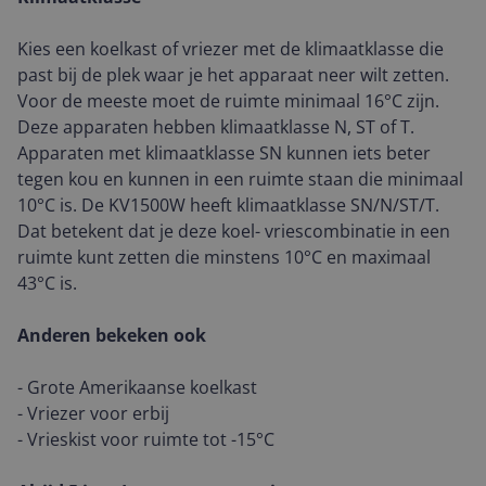
Kies een koelkast of vriezer met de klimaatklasse die
past bij de plek waar je het apparaat neer wilt zetten.
Voor de meeste moet de ruimte minimaal 16°C zijn.
Deze apparaten hebben klimaatklasse N, ST of T.
Apparaten met klimaatklasse SN kunnen iets beter
tegen kou en kunnen in een ruimte staan die minimaal
10°C is. De KV1500W heeft klimaatklasse SN/N/ST/T.
Dat betekent dat je deze koel- vriescombinatie in een
ruimte kunt zetten die minstens 10°C en maximaal
43°C is.
Anderen bekeken ook
- Grote Amerikaanse koelkast
- Vriezer voor erbij
- Vrieskist voor ruimte tot -15°C