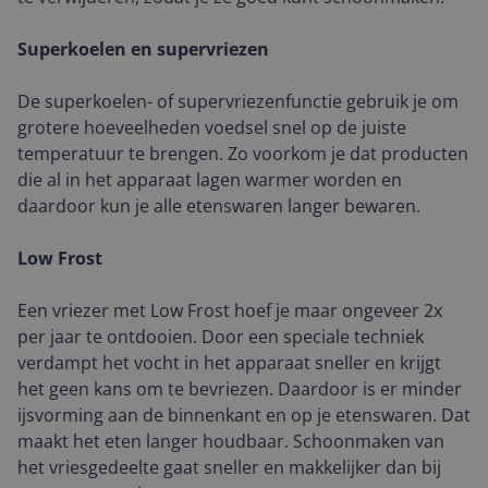
Superkoelen en supervriezen
De superkoelen- of supervriezenfunctie gebruik je om
grotere hoeveelheden voedsel snel op de juiste
temperatuur te brengen. Zo voorkom je dat producten
die al in het apparaat lagen warmer worden en
daardoor kun je alle etenswaren langer bewaren.
Low Frost
Een vriezer met Low Frost hoef je maar ongeveer 2x
per jaar te ontdooien. Door een speciale techniek
verdampt het vocht in het apparaat sneller en krijgt
het geen kans om te bevriezen. Daardoor is er minder
ijsvorming aan de binnenkant en op je etenswaren. Dat
maakt het eten langer houdbaar. Schoonmaken van
het vriesgedeelte gaat sneller en makkelijker dan bij