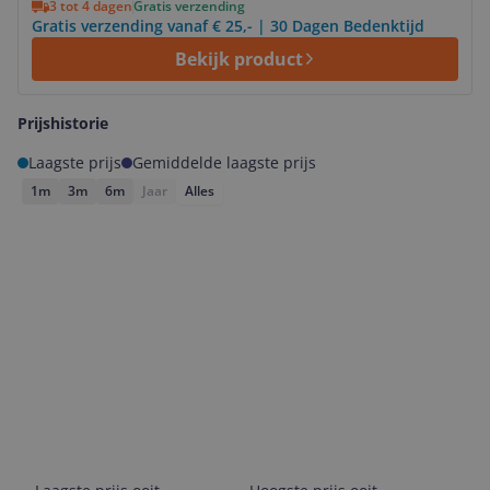
3 tot 4 dagen
Gratis verzending
Gratis verzending vanaf € 25,- | 30 Dagen Bedenktijd
Bekijk product
Prijshistorie
Laagste prijs
Gemiddelde laagste prijs
1m
3m
6m
Jaar
Alles