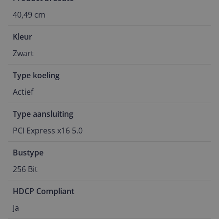
40,49 cm
Kleur
Zwart
Type koeling
Actief
Type aansluiting
PCI Express x16 5.0
Bustype
256 Bit
HDCP Compliant
Ja