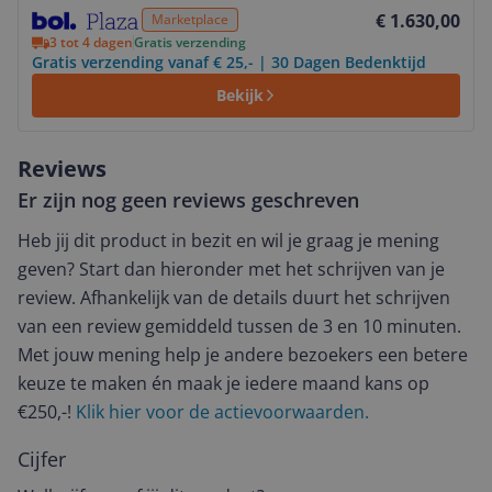
Bekijk product
€ 1.630,00
Marketplace
3 tot 4 dagen
Gratis verzending
Gratis verzending vanaf € 25,- | 30 Dagen Bedenktijd
Bekijk
Reviews
Er zijn nog geen reviews geschreven
Heb jij dit product in bezit en wil je graag je mening
geven? Start dan hieronder met het schrijven van je
review. Afhankelijk van de details duurt het schrijven
van een review gemiddeld tussen de 3 en 10 minuten.
Met jouw mening help je andere bezoekers een betere
keuze te maken én maak je iedere maand kans op
€250,-!
Klik hier voor de actievoorwaarden.
Cijfer