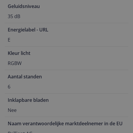
Geluidsniveau
35 dB
Energielabel - URL
E
Kleur licht
RGBW
Aantal standen
6
Inklapbare bladen
Nee
Naam verantwoordelijke marktdeelnemer in de EU