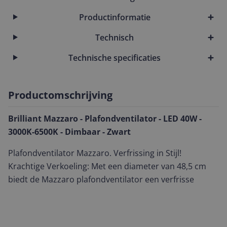
Productinformatie
Technisch
Technische specificaties
Productomschrijving
Brilliant Mazzaro - Plafondventilator - LED 40W -
3000K-6500K - Dimbaar - Zwart
Plafondventilator Mazzaro. Verfrissing in Stijl!
Krachtige Verkoeling: Met een diameter van 48,5 cm
biedt de Mazzaro plafondventilator een verfrisse