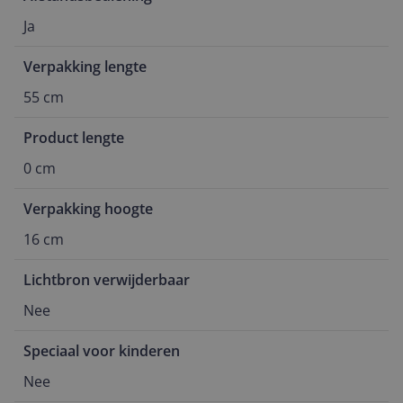
Ja
Verpakking lengte
55 cm
Product lengte
0 cm
Verpakking hoogte
16 cm
Lichtbron verwijderbaar
Nee
Speciaal voor kinderen
Nee