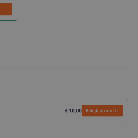
€ 10,00
Bekijk product