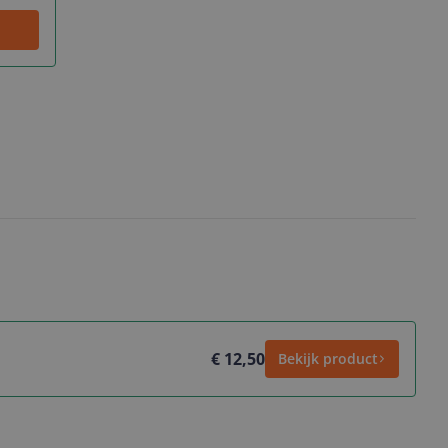
€ 12,50
Bekijk product