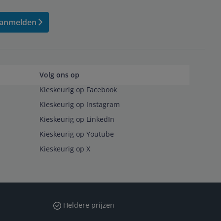
anmelden
Volg ons op
Kieskeurig op Facebook
Kieskeurig op Instagram
Kieskeurig op LinkedIn
Kieskeurig op Youtube
Kieskeurig op X
Heldere prijzen