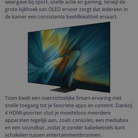
weergave bij sport, snelle actie en gaming, terwijl de
grote kijkhoek van OLED ervoor zorgt dat iedereen in
de kamer een consistente beeldkwaliteit ervaart.
Tizen biedt een overzichtelijke Smart-ervaring met
snelle toegang tot je favoriete apps en content. Dankzij
4 HDMI-poorten sluit je moeiteloos meerdere
apparaten tegelijk aan, zoals consoles, een mediabox
en een soundbar, zodat je zonder kabelwissels kunt
schakelen tussen entertainmentbronnen.