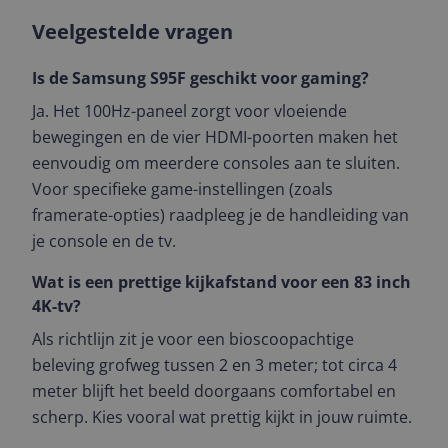
Veelgestelde vragen
Is de Samsung S95F geschikt voor gaming?
Ja. Het 100Hz-paneel zorgt voor vloeiende
bewegingen en de vier HDMI-poorten maken het
eenvoudig om meerdere consoles aan te sluiten.
Voor specifieke game-instellingen (zoals
framerate-opties) raadpleeg je de handleiding van
je console en de tv.
Wat is een prettige kijkafstand voor een 83 inch
4K-tv?
Als richtlijn zit je voor een bioscoopachtige
beleving grofweg tussen 2 en 3 meter; tot circa 4
meter blijft het beeld doorgaans comfortabel en
scherp. Kies vooral wat prettig kijkt in jouw ruimte.