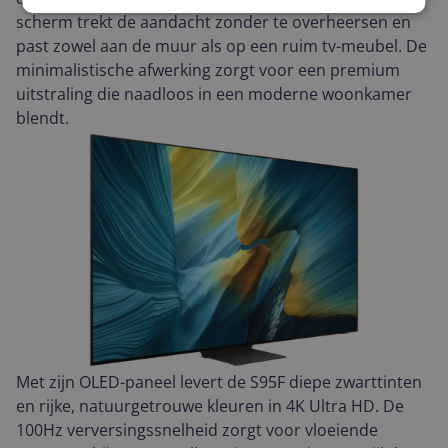
scherm trekt de aandacht zonder te overheersen en
past zowel aan de muur als op een ruim tv-meubel. De
minimalistische afwerking zorgt voor een premium
uitstraling die naadloos in een moderne woonkamer
blendt.
Met zijn OLED-paneel levert de S95F diepe zwarttinten
en rijke, natuurgetrouwe kleuren in 4K Ultra HD. De
100Hz verversingssnelheid zorgt voor vloeiende