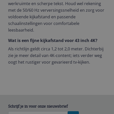
werkruimte en scherpe tekst. Houd wel rekening
met de 50/60 Hz verversingssnelheid en zorg voor
voldoende kijkafstand en passende
schaalinstellingen voor comfortabele
leesbaarheid.
Wat is een fijne kijkafstand voor 43 inch 4K?
Als richtlijn geldt circa 1,2 tot 2,0 meter. Dichterbij
zie je meer detail van 4K‑content; iets verder weg
oogt het rustiger voor gevarieerd tv‑kijken.
Schrijf je in voor onze nieuwsbrief