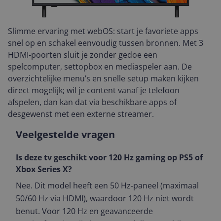
Slimme ervaring met webOS: start je favoriete apps
snel op en schakel eenvoudig tussen bronnen. Met 3
HDMI‑poorten sluit je zonder gedoe een
spelcomputer, settopbox en mediaspeler aan. De
overzichtelijke menu’s en snelle setup maken kijken
direct mogelijk; wil je content vanaf je telefoon
afspelen, dan kan dat via beschikbare apps of
desgewenst met een externe streamer.
Veelgestelde vragen
Is deze tv geschikt voor 120 Hz gaming op PS5 of
Xbox Series X?
Nee. Dit model heeft een 50 Hz‑paneel (maximaal
50/60 Hz via HDMI), waardoor 120 Hz niet wordt
benut. Voor 120 Hz en geavanceerde