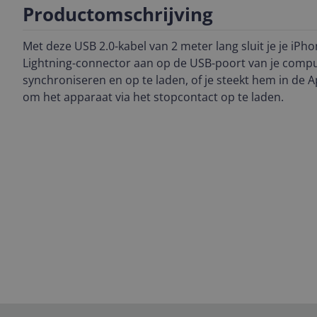
Productomschrijving
Met deze USB 2.0-kabel van 2 meter lang sluit je je iPho
Lightning-connector aan op de USB-poort van je comput
synchroniseren en op te laden, of je steekt hem in de 
om het apparaat via het stopcontact op te laden.