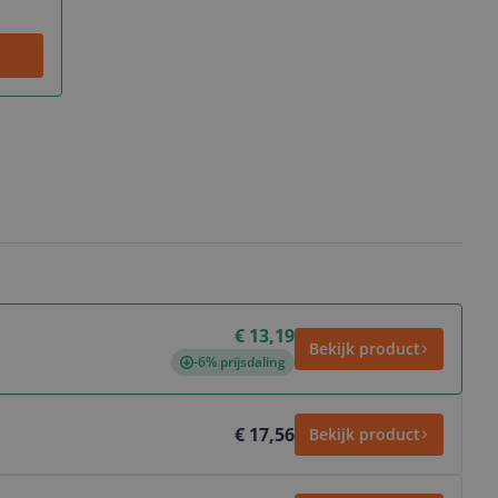
€ 13,19
Bekijk product
-6% prijsdaling
€ 17,56
Bekijk product