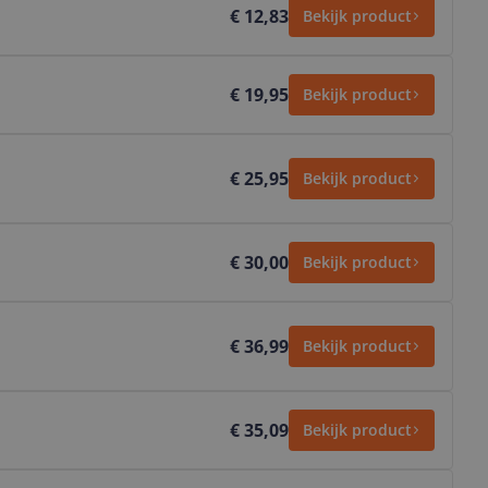
€ 12,83
Bekijk product
€ 19,95
Bekijk product
€ 25,95
Bekijk product
€ 30,00
Bekijk product
€ 36,99
Bekijk product
€ 35,09
Bekijk product