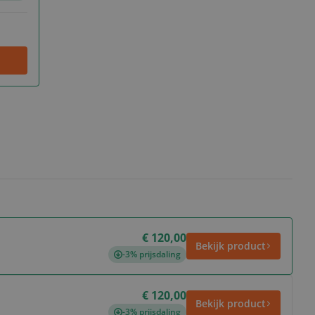
€ 120,00
Bekijk product
-3% prijsdaling
€ 120,00
Bekijk product
-3% prijsdaling