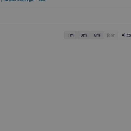
1m
3m
6m
Jaar
Alles