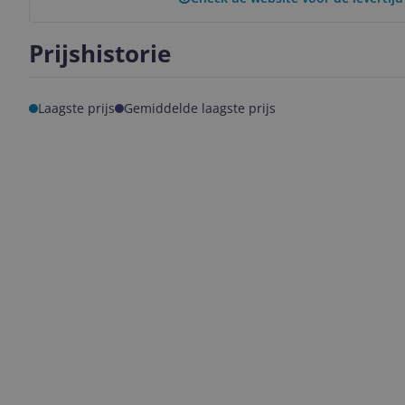
Prijshistorie
Laagste prijs
Gemiddelde laagste prijs