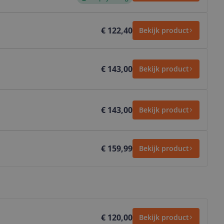
€ 122,40
Bekijk product
€ 143,00
Bekijk product
€ 143,00
Bekijk product
€ 159,99
Bekijk product
€ 120,00
Bekijk product