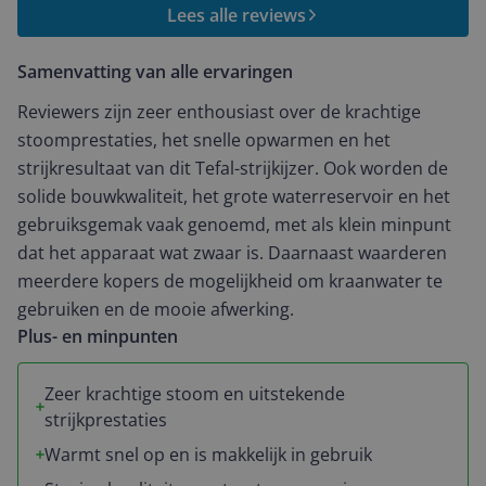
парогенератора! I recommend it!
Lees alle reviews
Samenvatting van alle ervaringen
Reviewers zijn zeer enthousiast over de krachtige
stoomprestaties, het snelle opwarmen en het
strijkresultaat van dit Tefal-strijkijzer. Ook worden de
solide bouwkwaliteit, het grote waterreservoir en het
gebruiksgemak vaak genoemd, met als klein minpunt
dat het apparaat wat zwaar is. Daarnaast waarderen
meerdere kopers de mogelijkheid om kraanwater te
gebruiken en de mooie afwerking.
Plus- en minpunten
Zeer krachtige stoom en uitstekende
strijkprestaties
Warmt snel op en is makkelijk in gebruik