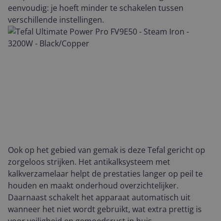
eenvoudig: je hoeft minder te schakelen tussen
verschillende instellingen.
Ook op het gebied van gemak is deze Tefal gericht op
zorgeloos strijken. Het antikalksysteem met
kalkverzamelaar helpt de prestaties langer op peil te
houden en maakt onderhoud overzichtelijker.
Daarnaast schakelt het apparaat automatisch uit
wanneer het niet wordt gebruikt, wat extra prettig is