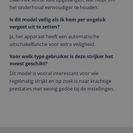
het onderhoud eenvoudiger te houden.
Is dit model veilig als ik hem per ongeluk
vergeet uit te zetten?
Ja, het apparaat heeft een automatische
uitschakelfunctie voor extra veiligheid.
Voor welk type gebruiker is deze strijker het
meest geschikt?
Dit model is vooral interessant voor wie
regelmatig strijkt en op zoek is naar krachtige
prestaties met weinig gedoe bij de instellingen.