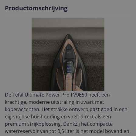
Productomschrijving
De Tefal Ultimate Power Pro FV9E50 heeft een
krachtige, moderne uitstraling in zwart met
koperaccenten. Het strakke ontwerp past goed in een
eigentijdse huishouding en voelt direct als een
premium strijkoplossing. Dankzij het compacte
waterreservoir van tot 0,5 liter is het model bovendien