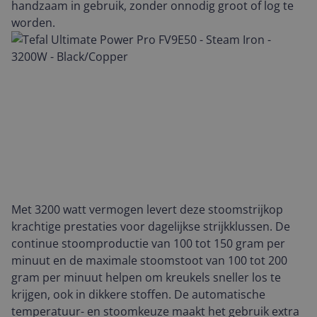
handzaam in gebruik, zonder onnodig groot of log te
worden.
Met 3200 watt vermogen levert deze stoomstrijkop
krachtige prestaties voor dagelijkse strijkklussen. De
continue stoomproductie van 100 tot 150 gram per
minuut en de maximale stoomstoot van 100 tot 200
gram per minuut helpen om kreukels sneller los te
krijgen, ook in dikkere stoffen. De automatische
temperatuur- en stoomkeuze maakt het gebruik extra