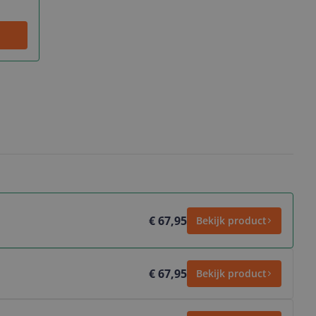
€ 67,95
Bekijk product
€ 67,95
Bekijk product