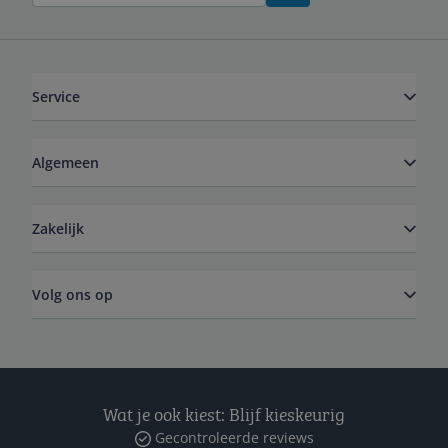
Service
Algemeen
Zakelijk
Volg ons op
Wat je ook kiest: Blijf kieskeurig
Gecontroleerde reviews