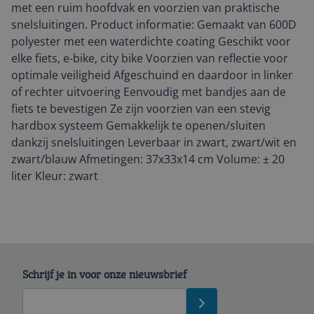
met een ruim hoofdvak en voorzien van praktische
snelsluitingen. Product informatie: Gemaakt van 600D
polyester met een waterdichte coating Geschikt voor
elke fiets, e-bike, city bike Voorzien van reflectie voor
optimale veiligheid Afgeschuind en daardoor in linker
of rechter uitvoering Eenvoudig met bandjes aan de
fiets te bevestigen Ze zijn voorzien van een stevig
hardbox systeem Gemakkelijk te openen/sluiten
dankzij snelsluitingen Leverbaar in zwart, zwart/wit en
zwart/blauw Afmetingen: 37x33x14 cm Volume: ± 20
liter Kleur: zwart
Schrijf je in voor onze nieuwsbrief