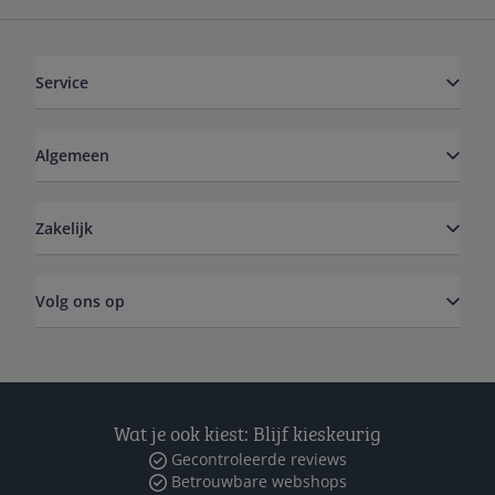
Service
Algemeen
Zakelijk
Volg ons op
Wat je ook kiest: Blijf kieskeurig
Gecontroleerde reviews
Betrouwbare webshops