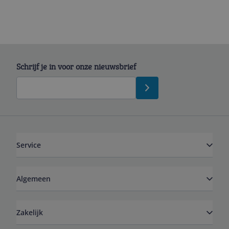
Schrijf je in voor onze nieuwsbrief
Service
Algemeen
Zakelijk