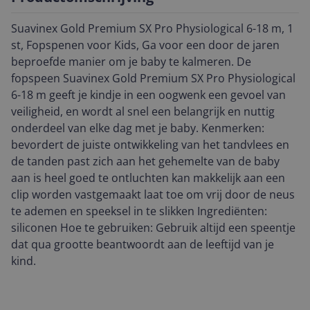
Suavinex Gold Premium SX Pro Physiological 6-18 m, 1
st, Fopspenen voor Kids, Ga voor een door de jaren
beproefde manier om je baby te kalmeren. De
fopspeen Suavinex Gold Premium SX Pro Physiological
6-18 m geeft je kindje in een oogwenk een gevoel van
veiligheid, en wordt al snel een belangrijk en nuttig
onderdeel van elke dag met je baby. Kenmerken:
bevordert de juiste ontwikkeling van het tandvlees en
de tanden past zich aan het gehemelte van de baby
aan is heel goed te ontluchten kan makkelijk aan een
clip worden vastgemaakt laat toe om vrij door de neus
te ademen en speeksel in te slikken Ingrediënten:
siliconen Hoe te gebruiken: Gebruik altijd een speentje
dat qua grootte beantwoordt aan de leeftijd van je
kind.