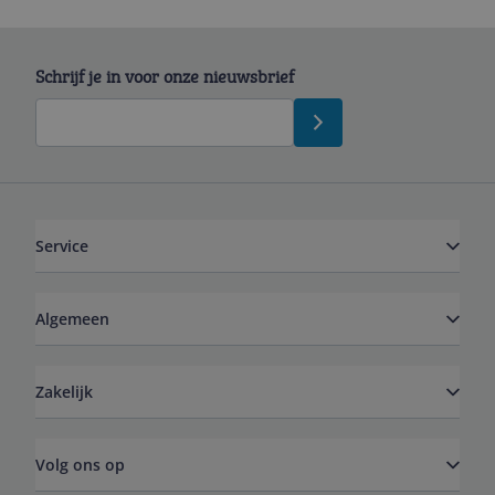
Schrijf je in voor onze nieuwsbrief
Service
Algemeen
Zakelijk
Volg ons op