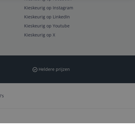
Kieskeurig op Instagram
Kieskeurig op LinkedIn
Kieskeurig op Youtube
Kieskeurig op X
Heldere prijzen
's