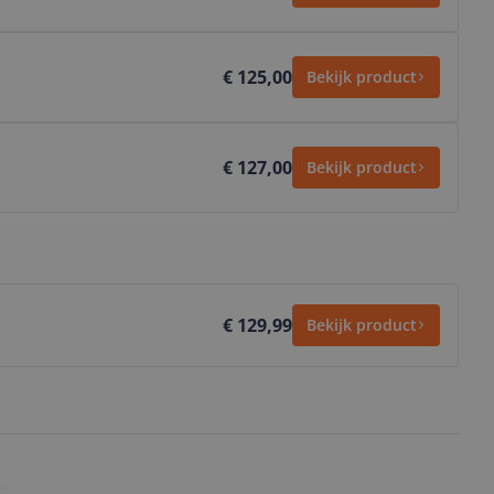
€ 125,00
Bekijk product
€ 127,00
Bekijk product
€ 129,99
Bekijk product