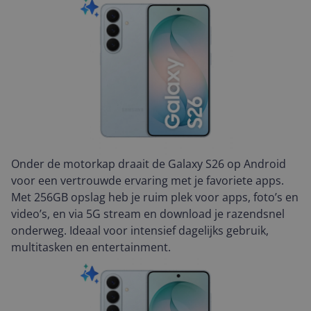
Onder de motorkap draait de Galaxy S26 op Android
voor een vertrouwde ervaring met je favoriete apps.
Met 256GB opslag heb je ruim plek voor apps, foto’s en
video’s, en via 5G stream en download je razendsnel
onderweg. Ideaal voor intensief dagelijks gebruik,
multitasken en entertainment.