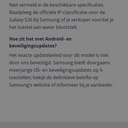
Niet vermeld in de beschikbare specificaties.
Raadpleeg de officiële IP-classificatie voor de
Galaxy S26 bij Samsung of je verkoper voordat je
het toestel aan water blootstelt.
Hoe zit het met Android- en
beveiligingsupdates?
Het exacte updatebeleid voor dit model is niet
door ons bevestigd. Samsung biedt doorgaans
meerjarige OS- en beveiligingsupdates op S-
toestellen; bekijk de definitieve belofte op
Samsung’s website of informeer bij je aanbieder.