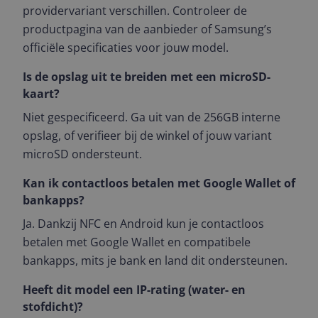
providervariant verschillen. Controleer de
productpagina van de aanbieder of Samsung’s
officiële specificaties voor jouw model.
Is de opslag uit te breiden met een microSD-
kaart?
Niet gespecificeerd. Ga uit van de 256GB interne
opslag, of verifieer bij de winkel of jouw variant
microSD ondersteunt.
Kan ik contactloos betalen met Google Wallet of
bankapps?
Ja. Dankzij NFC en Android kun je contactloos
betalen met Google Wallet en compatibele
bankapps, mits je bank en land dit ondersteunen.
Heeft dit model een IP-rating (water- en
stofdicht)?