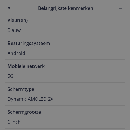
Belangrijkste kenmerken
Kleur(en)
Blauw
Besturingssysteem
Android
Mobiele netwerk
5G
Schermtype
Dynamic AMOLED 2X
Schermgrootte
6 inch