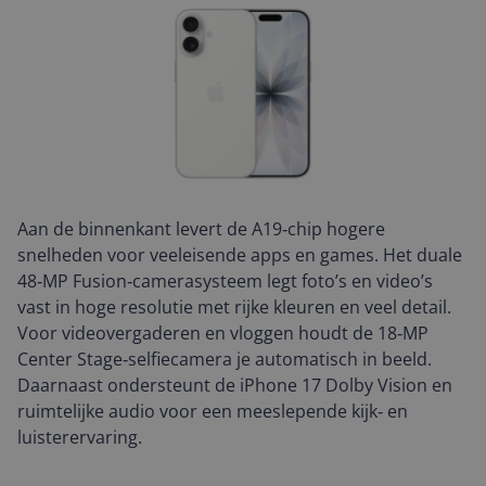
Aan de binnenkant levert de A19‑chip hogere
snelheden voor veeleisende apps en games. Het duale
48‑MP Fusion‑camerasysteem legt foto’s en video’s
vast in hoge resolutie met rijke kleuren en veel detail.
Voor videovergaderen en vloggen houdt de 18‑MP
Center Stage‑selfiecamera je automatisch in beeld.
Daarnaast ondersteunt de iPhone 17 Dolby Vision en
ruimtelijke audio voor een meeslepende kijk‑ en
luisterervaring.