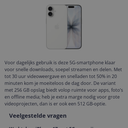
Voor dagelijks gebruik is deze 5G‑smartphone klaar
voor snelle downloads, soepel streamen en delen. Met
tot 30 uur videoweergave en snelladen tot 50% in 20
minuten kom je moeiteloos de dag door. De variant
met 256 GB opslag biedt volop ruimte voor apps, foto’s
en offline media; heb je extra marge nodig voor grote
videoprojecten, dan is er ook een 512 GB‑optie.
Veelgestelde vragen