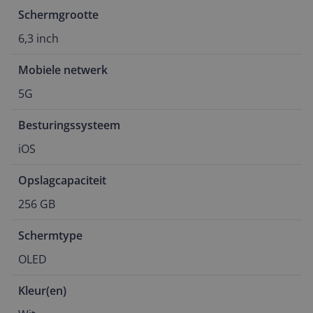
Schermgrootte
6,3 inch
Mobiele netwerk
5G
Besturingssysteem
iOS
Opslagcapaciteit
256 GB
Schermtype
OLED
Kleur(en)