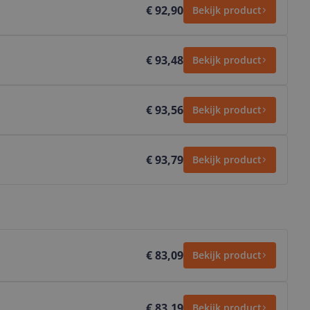
€ 92,90
Bekijk product
€ 93,48
Bekijk product
€ 93,56
Bekijk product
€ 93,79
Bekijk product
€ 83,09
Bekijk product
€ 83,19
Bekijk product