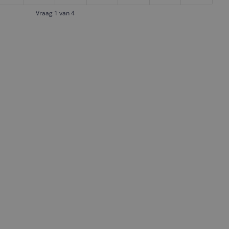
Vraag 1 van 4