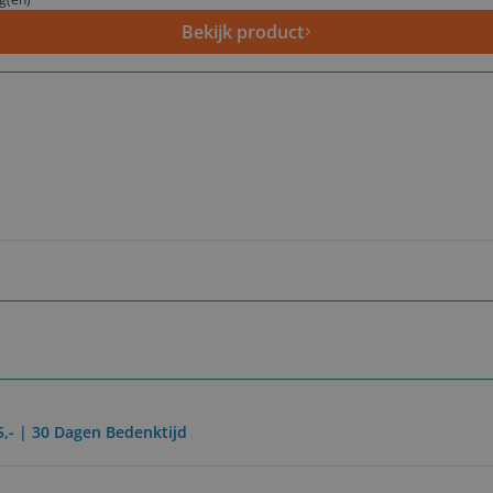
Bekijk product
5,- | 30 Dagen Bedenktijd