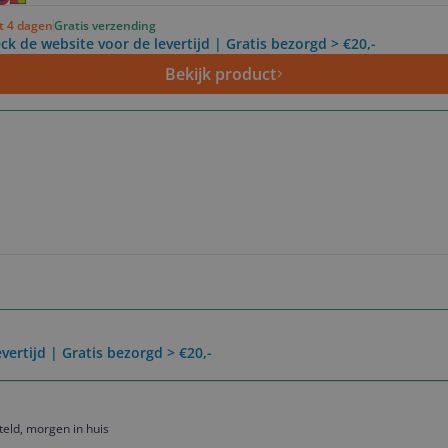
ot 4 dagen
Gratis verzending
ck de website voor de levertijd | Gratis bezorgd > €20,-
Bekijk product
vertijd | Gratis bezorgd > €20,-
eld, morgen in huis