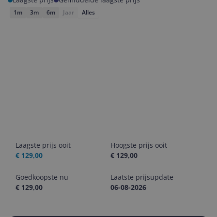
1m
3m
6m
Jaar
Alles
Laagste prijs ooit
Hoogste prijs ooit
€ 129,00
€ 129,00
Goedkoopste nu
Laatste prijsupdate
€ 129,00
06-08-2026