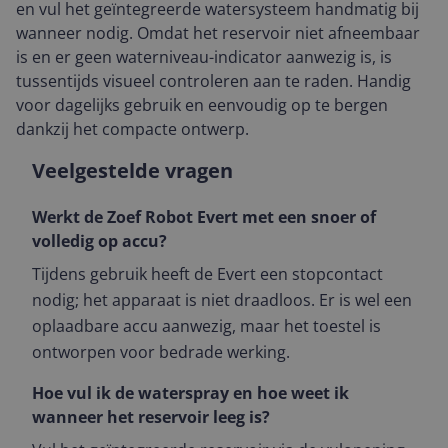
en vul het geïntegreerde watersysteem handmatig bij
wanneer nodig. Omdat het reservoir niet afneembaar
is en er geen waterniveau-indicator aanwezig is, is
tussentijds visueel controleren aan te raden. Handig
voor dagelijks gebruik en eenvoudig op te bergen
dankzij het compacte ontwerp.
Veelgestelde vragen
Werkt de Zoef Robot Evert met een snoer of
volledig op accu?
Tijdens gebruik heeft de Evert een stopcontact
nodig; het apparaat is niet draadloos. Er is wel een
oplaadbare accu aanwezig, maar het toestel is
ontworpen voor bedrade werking.
Hoe vul ik de waterspray en hoe weet ik
wanneer het reservoir leeg is?