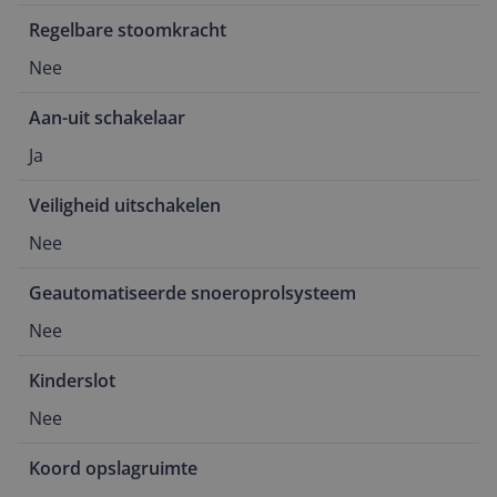
Regelbare stoomkracht
Nee
Aan-uit schakelaar
Ja
Veiligheid uitschakelen
Nee
Geautomatiseerde snoeroprolsysteem
Nee
Kinderslot
Nee
Koord opslagruimte