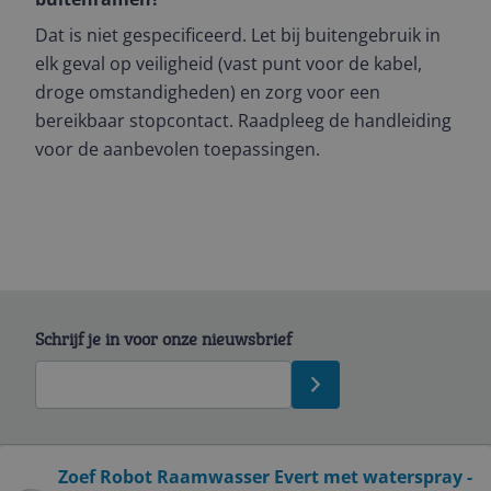
Dat is niet gespecificeerd. Let bij buitengebruik in
elk geval op veiligheid (vast punt voor de kabel,
droge omstandigheden) en zorg voor een
bereikbaar stopcontact. Raadpleeg de handleiding
voor de aanbevolen toepassingen.
Schrijf je in voor onze nieuwsbrief
Bekijk product
Zoef Robot Raamwasser Evert met waterspray -