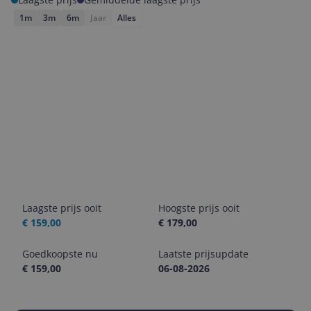
1m
3m
6m
Jaar
Alles
Laagste prijs ooit
Hoogste prijs ooit
€ 159,00
€ 179,00
Goedkoopste nu
Laatste prijsupdate
€ 159,00
06-08-2026