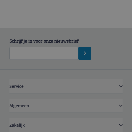
Schrijf je in voor onze nieuwsbrief
Service
Algemeen
Zakelijk