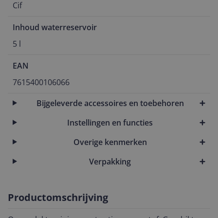
Cif
Inhoud waterreservoir
5 l
EAN
7615400106066
Bijgeleverde accessoires en toebehoren
Instellingen en functies
Overige kenmerken
Verpakking
Productomschrijving