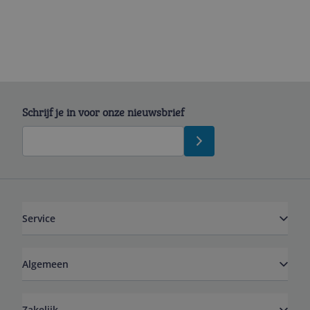
Schrijf je in voor onze nieuwsbrief
Service
Algemeen
Zakelijk