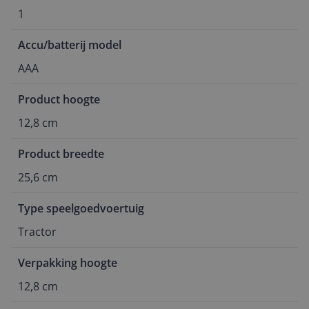
1
Accu/batterij model
AAA
Product hoogte
12,8 cm
Product breedte
25,6 cm
Type speelgoedvoertuig
Tractor
Verpakking hoogte
12,8 cm