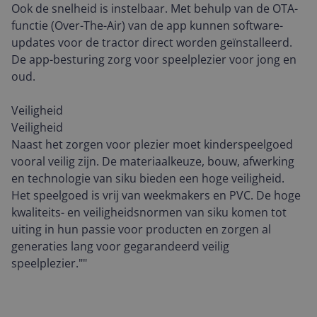
Ook de snelheid is instelbaar. Met behulp van de OTA-
functie (Over-The-Air) van de app kunnen software-
updates voor de tractor direct worden geïnstalleerd.
De app-besturing zorg voor speelplezier voor jong en
oud.
Veiligheid
Veiligheid
Naast het zorgen voor plezier moet kinderspeelgoed
vooral veilig zijn. De materiaalkeuze, bouw, afwerking
en technologie van siku bieden een hoge veiligheid.
Het speelgoed is vrij van weekmakers en PVC. De hoge
kwaliteits- en veiligheidsnormen van siku komen tot
uiting in hun passie voor producten en zorgen al
generaties lang voor gegarandeerd veilig
speelplezier.""