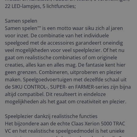
22 LED-lampjes, 5 lichtfuncties;
Samen spelen
Samen spelen"" is een motto waar siku zich al jaren
voor inzet. De combinatie van het individuele
speelgoed met de accessoires garandeert oneindig
veel mogelijkheden voor veel speelplezier. Of het nu
gaat om realistische combinaties of om originele
creaties, alles kan en alles mag. De fantasie kent hier
geen grenzen. Combineren, uitproberen en plezier
maken. Speelgoedvoertuigen met dezelfde schaal uit
de SIKU CONTROL-, SUPER- en FARMER-series zijn bijna
altijd compatibel. Dit resulteert in eindeloze
mogelijkheden als het gaat om creativiteit en plezier.
Speelplezier dankzij realistische functies
Het bijzondere aan de echte Claas Xerion 5000 TRAC
VC en het realistische speelgoedmodel is het unieke