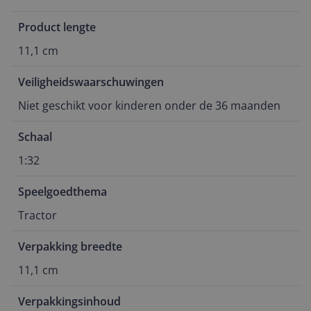
Product lengte
11,1 cm
Veiligheidswaarschuwingen
Niet geschikt voor kinderen onder de 36 maanden
Schaal
1:32
Speelgoedthema
Tractor
Verpakking breedte
11,1 cm
Verpakkingsinhoud