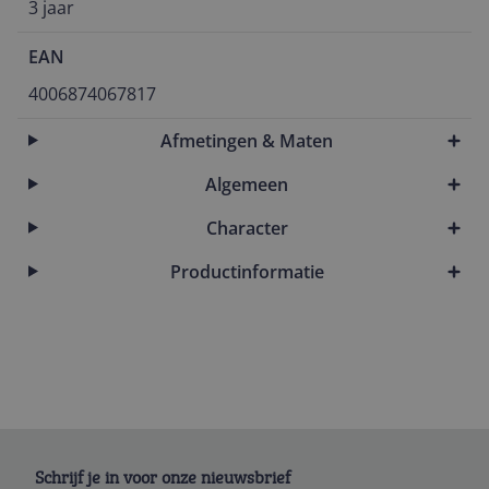
3 jaar
EAN
4006874067817
Afmetingen & Maten
Algemeen
Character
Productinformatie
Schrijf je in voor onze nieuwsbrief