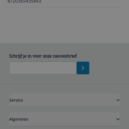
8720365435843
Schrijf je in voor onze nieuwsbrief
Service
Algemeen