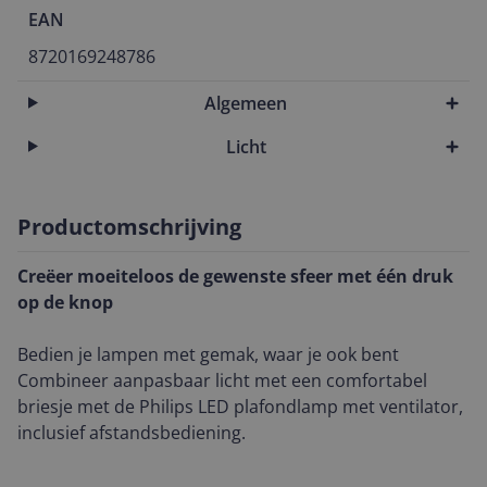
EAN
8720169248786
Algemeen
Licht
Productomschrijving
Creëer moeiteloos de gewenste sfeer met één druk
op de knop
Bedien je lampen met gemak, waar je ook bent
Combineer aanpasbaar licht met een comfortabel
briesje met de Philips LED plafondlamp met ventilator,
inclusief afstandsbediening.