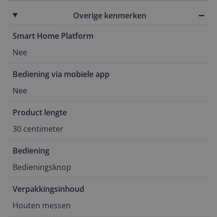
Overige kenmerken
Smart Home Platform
Nee
Bediening via mobiele app
Nee
Product lengte
30 centimeter
Bediening
Bedieningsknop
Verpakkingsinhoud
Houten messen