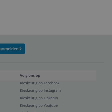
anmelden
Volg ons op
Kieskeurig op Facebook
Kieskeurig op Instagram
Kieskeurig op LinkedIn
Kieskeurig op Youtube