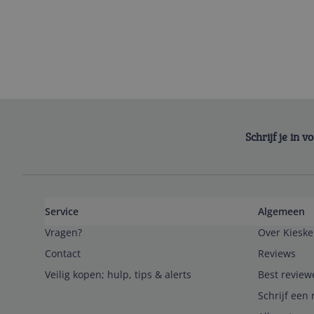
Schrijf je in 
Service
Algemeen
Vragen?
Over Kieske
Contact
Reviews
Veilig kopen; hulp, tips & alerts
Best review
Schrijf een 