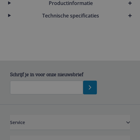
Productinformatie
Technische specificaties
Schrijf je in voor onze nieuwsbrief
Service