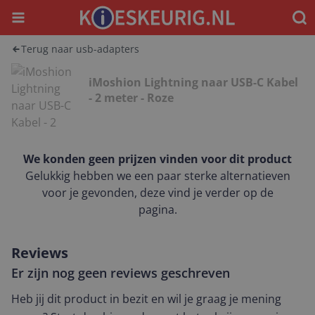
Menu
Waar
Terug naar usb-adapters
iMoshion Lightning naar USB-C Kabel
- 2 meter - Roze
We konden geen prijzen vinden voor dit product
Gelukkig hebben we een paar sterke alternatieven
voor je gevonden, deze vind je verder op de
pagina.
Reviews
Er zijn nog geen reviews geschreven
Heb jij dit product in bezit en wil je graag je mening