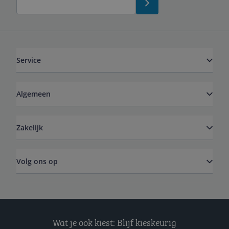
Service
Algemeen
Zakelijk
Volg ons op
Wat je ook kiest: Blijf kieskeurig