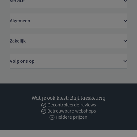
Service
Algemeen
Zakelijk
Volg ons op
Wat je ook kiest: Blijf kieskeurig
Gecontroleerde reviews
Betrouwbare webshops
Heldere prijzen