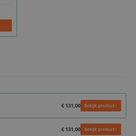
€ 131,00
Bekijk product
€ 131,00
Bekijk product