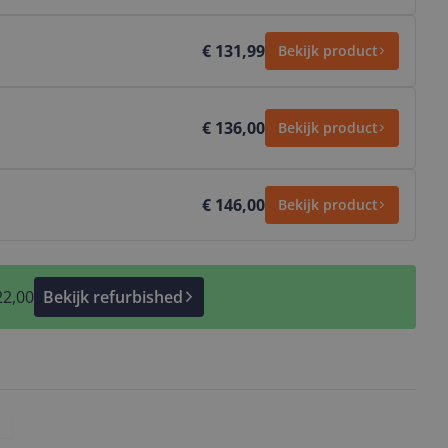
€ 131,99
Bekijk product
€ 136,00
Bekijk product
€ 146,00
Bekijk product
22,00
Bekijk refurbished