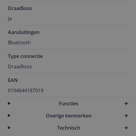
Draadloos
Ja
Aansluitingen
Bluetooth
Type connectie
Draadloos
EAN
0194644187019
Functies
Overige kenmerken
Technisch