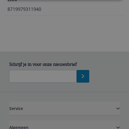
8719979311940
Schrijf je in voor onze nieuwsbrief
Service
Algemeen