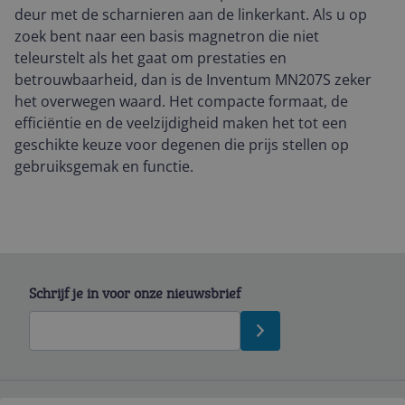
deur met de scharnieren aan de linkerkant. Als u op
zoek bent naar een basis magnetron die niet
teleurstelt als het gaat om prestaties en
betrouwbaarheid, dan is de Inventum MN207S zeker
het overwegen waard. Het compacte formaat, de
efficiëntie en de veelzijdigheid maken het tot een
geschikte keuze voor degenen die prijs stellen op
gebruiksgemak en functie.
Schrijf je in voor onze nieuwsbrief