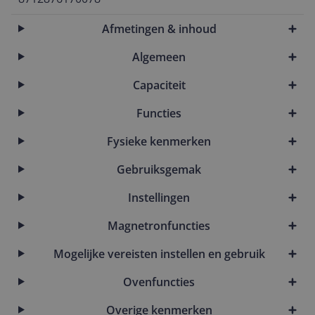
Afmetingen & inhoud
Algemeen
Capaciteit
Functies
Fysieke kenmerken
Gebruiksgemak
Instellingen
Magnetronfuncties
Mogelijke vereisten instellen en gebruik
Ovenfuncties
Overige kenmerken