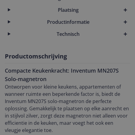
Plaatsing
Productinformatie
Technisch
Productomschrijving
Compacte Keukenkracht: Inventum MN207S
Solo-magnetron
Ontworpen voor kleine keukens, appartementen of
wanneer ruimte een beperkende factor is, biedt de
Inventum MN207S solo-magnetron de perfecte
oplossing. Gemakkelijk te plaatsen op elke aanrecht en
in stijlvol zilver, zorgt deze magnetron niet alleen voor
efficientie in de keuken, maar voegt het ook een
vleugje elegantie toe.