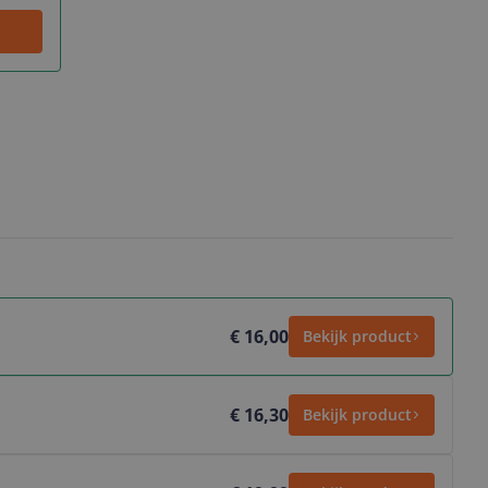
€ 16,00
Bekijk product
€ 16,30
Bekijk product