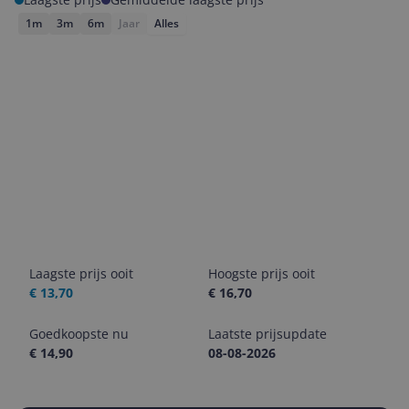
1m
3m
6m
Jaar
Alles
Laagste prijs ooit
Hoogste prijs ooit
€ 13,70
€ 16,70
Goedkoopste nu
Laatste prijsupdate
€ 14,90
08-08-2026