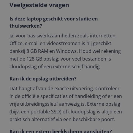
Veelgestelde vragen
Is deze laptop geschikt voor studie en
thuiswerken?
Ja, voor basiswerkzaamheden zoals internetten,
Office, e-mail en videostreamen is hij geschikt
dankzij 8 GB RAM en Windows. Houd wel rekening
met de 128 GB opslag; voor veel bestanden is
cloudopslag of een externe schijf handig.
Kan ik de opslag uitbreiden?
Dat hangt af van de exacte uitvoering. Controleer
in de officiële specificaties of handleiding of er een
vrije uitbreidingssleuf aanwezig is. Externe opslag
(bijv. een portable SSD) of cloudopslag is altijd een
praktisch alternatief via een beschikbare poort.
Kan ik een extern beeldscherm aansluiten?