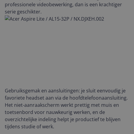
professionele videobewerking, dan is een krachtiger
serie geschikter.
Gebruiksgemak en aansluitingen: je sluit eenvoudig je
favoriete headset aan via de hoofdtelefoonaansluiting.
Het niet-aanraakscherm werkt prettig met muis en
toetsenbord voor nauwkeurig werken, en de
overzichtelijke indeling helpt je productief te blijven
tijdens studie of werk.