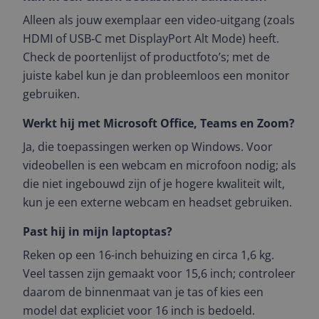
Alleen als jouw exemplaar een video-uitgang (zoals
HDMI of USB‑C met DisplayPort Alt Mode) heeft.
Check de poortenlijst of productfoto’s; met de
juiste kabel kun je dan probleemloos een monitor
gebruiken.
Werkt hij met Microsoft Office, Teams en Zoom?
Ja, die toepassingen werken op Windows. Voor
videobellen is een webcam en microfoon nodig; als
die niet ingebouwd zijn of je hogere kwaliteit wilt,
kun je een externe webcam en headset gebruiken.
Past hij in mijn laptoptas?
Reken op een 16-inch behuizing en circa 1,6 kg.
Veel tassen zijn gemaakt voor 15,6 inch; controleer
daarom de binnenmaat van je tas of kies een
model dat expliciet voor 16 inch is bedoeld.