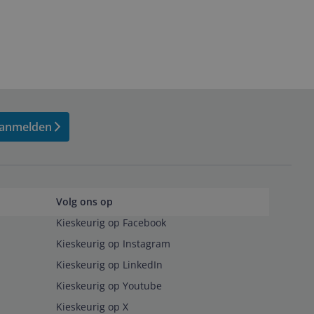
anmelden
Volg ons op
Kieskeurig op Facebook
Kieskeurig op Instagram
Kieskeurig op LinkedIn
Kieskeurig op Youtube
Kieskeurig op X