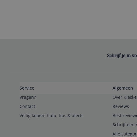
Schrijf je in 
Service
Algemeen
Vragen?
Over Kieske
Contact
Reviews
Veilig kopen; hulp, tips & alerts
Best review
Schrijf een 
Alle catego