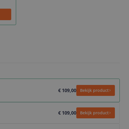
€ 109,00
Bekijk product
€ 109,00
Bekijk product