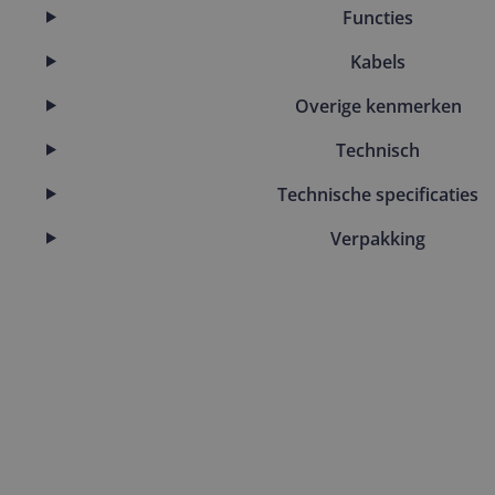
Functies
Kabels
Overige kenmerken
Technisch
Technische specificaties
Verpakking