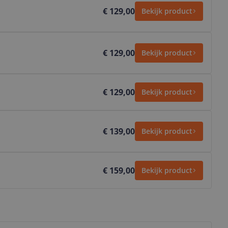
€ 129,00
Bekijk product
€ 129,00
Bekijk product
€ 129,00
Bekijk product
€ 139,00
Bekijk product
€ 159,00
Bekijk product